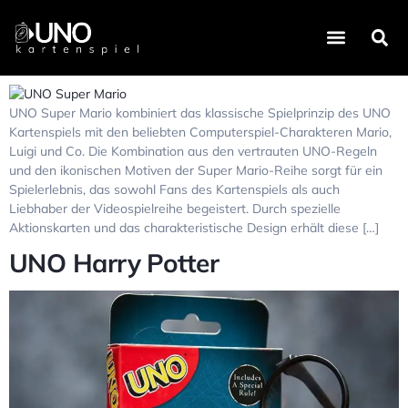
Archiv
UNO Super Mario
Uno Kartenspie
Uno Reverse Card
Uno No Mercy
UNO Super Mario kombiniert das klassische Spielprinzip des UNO
Kartenspiels mit den beliebten Computerspiel-Charakteren Mario,
Luigi und Co. Die Kombination aus den vertrauten UNO-Regeln
und den ikonischen Motiven der Super Mario-Reihe sorgt für ein
Spielerlebnis, das sowohl Fans des Kartenspiels als auch
Liebhaber der Videospielreihe begeistert. Durch spezielle
Aktionskarten und das charakteristische Design erhält diese […]
UNO Harry Potter