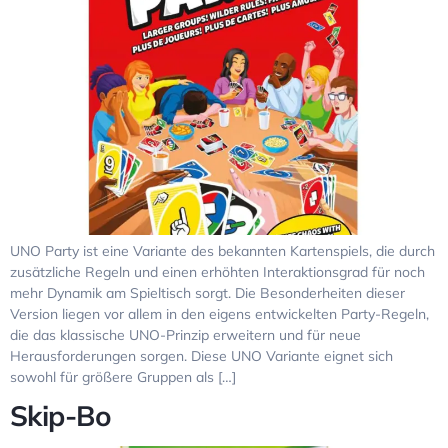
UNO Party ist eine Variante des bekannten Kartenspiels, die durch
zusätzliche Regeln und einen erhöhten Interaktionsgrad für noch
mehr Dynamik am Spieltisch sorgt. Die Besonderheiten dieser
Version liegen vor allem in den eigens entwickelten Party-Regeln,
die das klassische UNO-Prinzip erweitern und für neue
Herausforderungen sorgen. Diese UNO Variante eignet sich
sowohl für größere Gruppen als […]
Skip-Bo