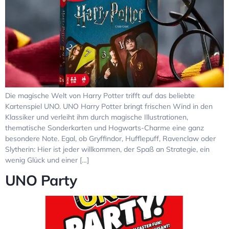
Die magische Welt von Harry Potter trifft auf das beliebte
Kartenspiel UNO. UNO Harry Potter bringt frischen Wind in den
Klassiker und verleiht ihm durch magische Illustrationen,
thematische Sonderkarten und Hogwarts-Charme eine ganz
besondere Note. Egal, ob Gryffindor, Hufflepuff, Ravenclaw oder
Slytherin: Hier ist jeder willkommen, der Spaß an Strategie, ein
wenig Glück und einer […]
UNO Party