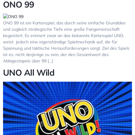
ONO 99
ONO 99 ist ein Kartenspiel, das durch seine einfache Grundidee
und zugleich strategische Tiefe eine große Fangemeinschaft
begeistert. Es erinnert zwar an das bekannte Kartenspiel UNO,
weist jedoch eine eigenständige Spielmechanik auf, die für
Spannung und taktische Herausforderungen sorgt. Ziel des Spiels
ist es, nicht derjenige zu sein, der den Gesamtwert des
Ablagestapels über 99 […]
UNO All Wild