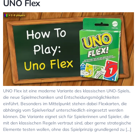
UNO Flex
UNO Flex ist eine moderne Variante des klassischen UNO-Spiels,
die neue Spielmechaniken und Entscheidungsmöglichkeiten
einführt. Besonders im Mittelpunkt stehen dabei Flexkarten, die
abhängig vom Spielverlauf unterschiedlich eingesetzt werden
können. Die Variante eignet sich für Spielerinnen und Spieler, die
mit den klassischen Regeln vertraut sind, aber gerne strategische
Elemente testen wollen, ohne das Spielprinzip grundlegend zu […]